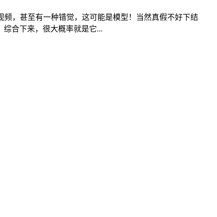
视频，甚至有一种错觉，这可能是模型！当然真假不好下结
合下来，很大概率就是它...