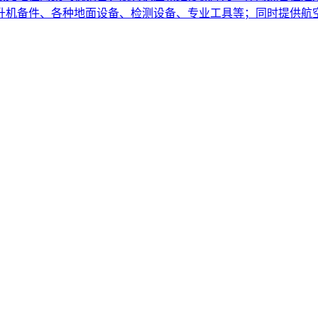
直升机备件、各种地面设备、检测设备、专业工具等；同时提供航