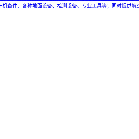
直升机备件、各种地面设备、检测设备、专业工具等；同时提供航