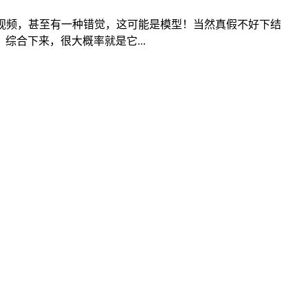
视频，甚至有一种错觉，这可能是模型！当然真假不好下结
合下来，很大概率就是它...