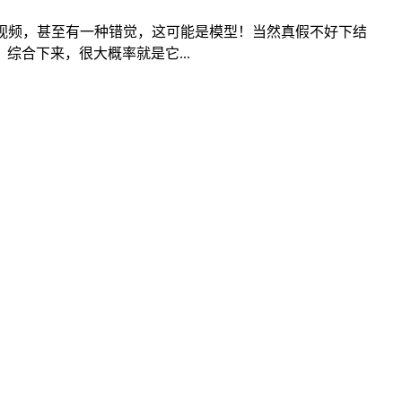
视频，甚至有一种错觉，这可能是模型！当然真假不好下结
合下来，很大概率就是它...