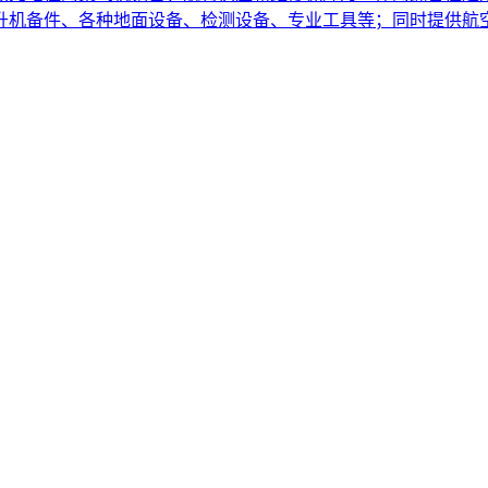
直升机备件、各种地面设备、检测设备、专业工具等；同时提供航