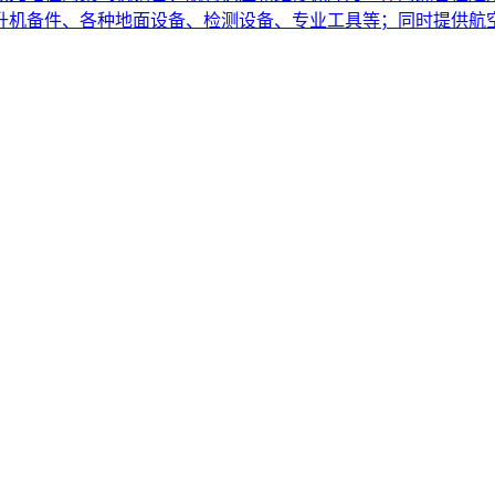
直升机备件、各种地面设备、检测设备、专业工具等；同时提供航