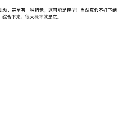
视频，甚至有一种错觉，这可能是模型！当然真假不好下结
合下来，很大概率就是它...