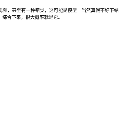
视频，甚至有一种错觉，这可能是模型！当然真假不好下结
合下来，很大概率就是它...