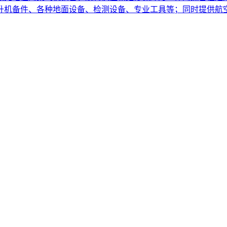
直升机备件、各种地面设备、检测设备、专业工具等；同时提供航