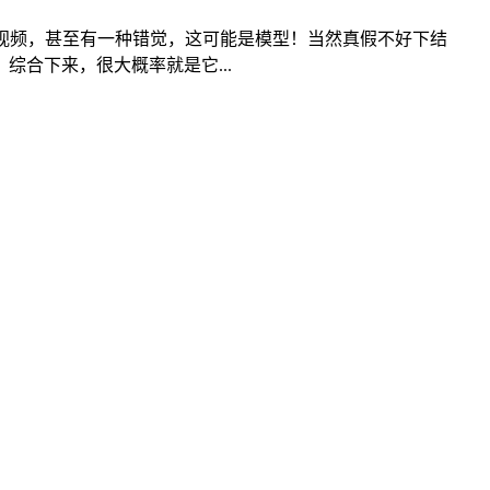
视频，甚至有一种错觉，这可能是模型！当然真假不好下结
合下来，很大概率就是它...