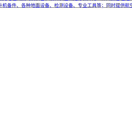
直升机备件、各种地面设备、检测设备、专业工具等；同时提供航