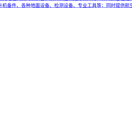
直升机备件、各种地面设备、检测设备、专业工具等；同时提供航