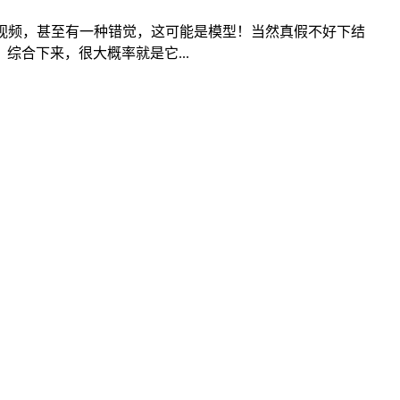
视频，甚至有一种错觉，这可能是模型！当然真假不好下结
合下来，很大概率就是它...