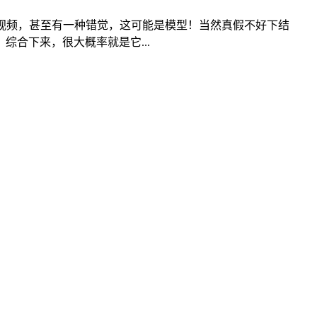
视频，甚至有一种错觉，这可能是模型！当然真假不好下结
合下来，很大概率就是它...