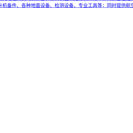
直升机备件、各种地面设备、检测设备、专业工具等；同时提供航