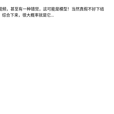
视频，甚至有一种错觉，这可能是模型！当然真假不好下结
合下来，很大概率就是它...