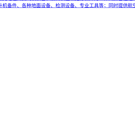
直升机备件、各种地面设备、检测设备、专业工具等；同时提供航