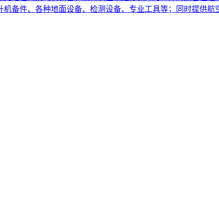
直升机备件、各种地面设备、检测设备、专业工具等；同时提供航