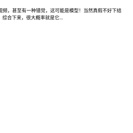
视频，甚至有一种错觉，这可能是模型！当然真假不好下结
合下来，很大概率就是它...