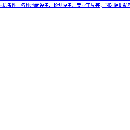
直升机备件、各种地面设备、检测设备、专业工具等；同时提供航