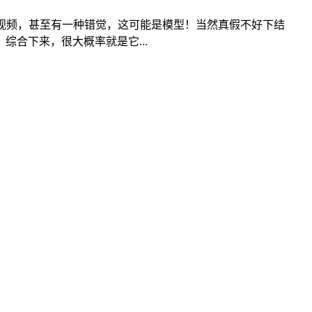
视频，甚至有一种错觉，这可能是模型！当然真假不好下结
合下来，很大概率就是它...