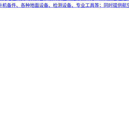
直升机备件、各种地面设备、检测设备、专业工具等；同时提供航