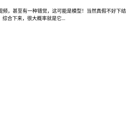
视频，甚至有一种错觉，这可能是模型！当然真假不好下结
合下来，很大概率就是它...