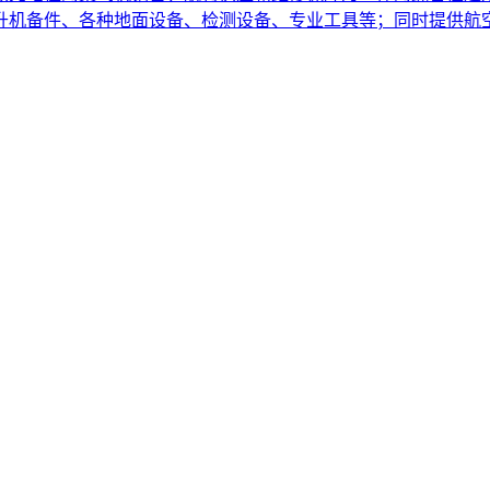
直升机备件、各种地面设备、检测设备、专业工具等；同时提供航