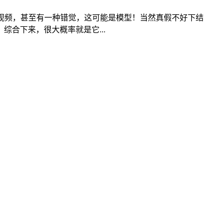
视频，甚至有一种错觉，这可能是模型！当然真假不好下结
合下来，很大概率就是它...